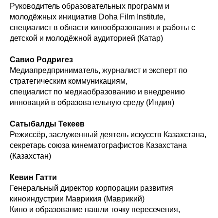
Руководитель образовательных программ и
молодёжных инициатив Doha Film Institute,
специалист в области кинообразования и работы с
детской и молодёжной аудиторией (Катар)
Савио Родригез
Медиапредприниматель, журналист и эксперт по
стратегическим коммуникациям,
специалист по медиаобразованию и внедрению
инноваций в образовательную среду (Индия)
Сатыбалды Текеев
Режиссёр, заслуженный деятель искусств Казахстана,
секретарь союза кинематографистов Казахстана
(Казахстан)
Кевин Гатти
Генеральный директор корпорации развития
киноиндустрии Маврикия (Маврикий)
Кино и образование нашли точку пересечения,