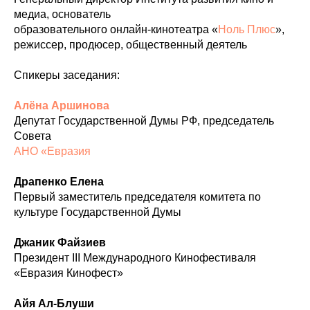
медиа, основатель
образовательного онлайн-кинотеатра «
Ноль Плюс
»,
режиссер, продюсер, общественный деятель
Спикеры заседания:
Алёна Аршинова
Депутат Государственной Думы РФ, председатель
Совета
АНО «Евразия
Драпенко Елена
Первый заместитель председателя комитета по
культуре Государственной Думы
Джаник Файзиев
Президент III Международного Кинофестиваля
«Евразия Кинофест»
Айя Ал-Блуши