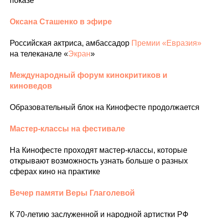
показе
Оксана Сташенко в эфире
Российская актриса, амбассадор
Премии «Евразия»
на телеканале «
Экран
»
Международный форум кинокритиков и
киноведов
Образовательный блок на Кинофесте продолжается
Мастер-классы на фестивале
На Кинофесте проходят мастер-классы, которые
открывают возможность узнать больше о разных
сферах кино на практике
Вечер памяти Веры Глаголевой
К 70-летию заслуженной и народной артистки РФ