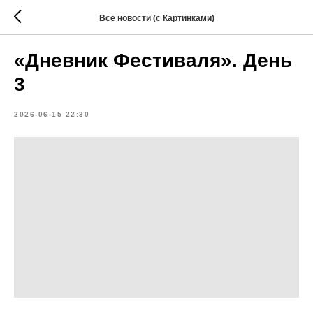
Все новости (с Картинками)
«Дневник Фестиваля». День
3
2026-06-15 22:30