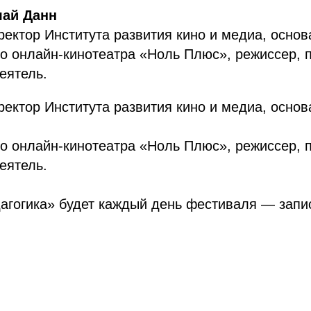
лай Данн
ектор Института развития кино и медиа, основ
о онлайн-кинотеатра «Ноль Плюс», режиссер, 
еятель.
ектор Института развития кино и медиа, основ
о онлайн-кинотеатра «Ноль Плюс», режиссер, 
еятель.
агогика» будет каждый день фестиваля — запи