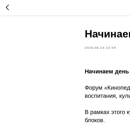
Начинае
2026-06-14 13:00
Начинаем день
Форум «Кинопед
воспитания, кул
В рамках этого 
блоков.