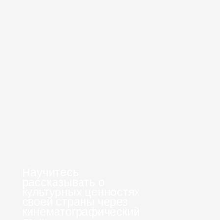
Научитесь
рассказывать о
культурных ценностях
своей страны через
кинематографический