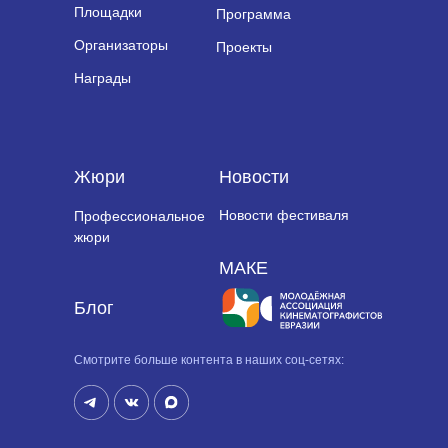
Площадки
Программа
Организаторы
Проекты
Награды
Жюри
Новости
Новости фестиваля
Профессиональное
жюри
МАКЕ
Блог
Cмотрите больше контента в наших соц-сетях: