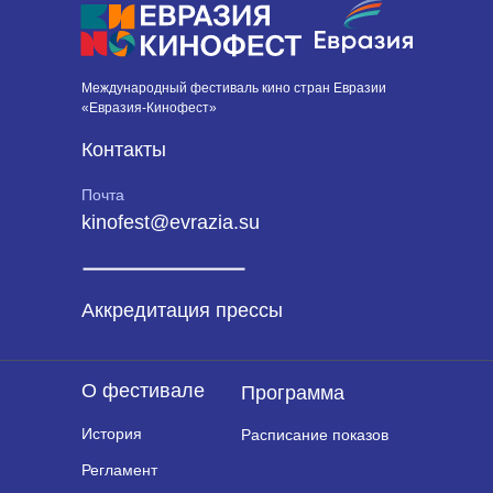
Международный фестиваль кино стран Евразии
«Евразия-Кинофест»
Контакты
Почта
kinofest@evrazia.su
Аккредитация прессы
О фестивале
Программа
История
Расписание показов
Регламент