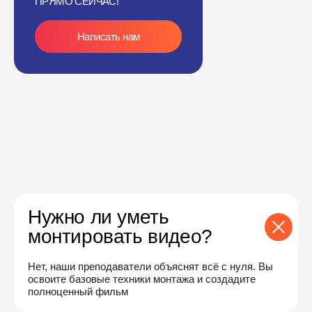
ПРЯМО СЕЙЧАС!
Написать нам
Нужно ли уметь
монтировать видео?
Нет, наши преподаватели объяснят всё с нуля. Вы
освоите базовые техники монтажа и создадите
полноценный фильм