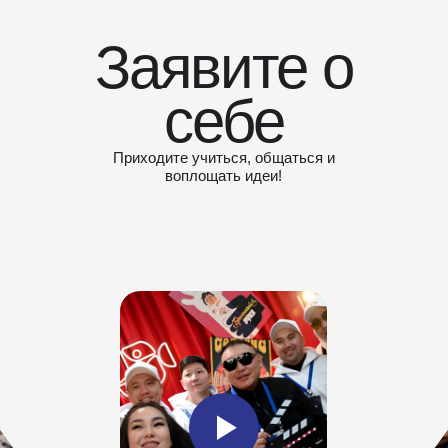
Заявите о
себе
Приходите учиться, общаться и
воплощать идеи!