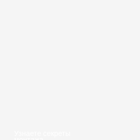
Узнаете секреты
монтажа,