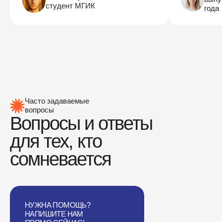
студент МГИК
года
Часто задаваемые
вопросы
Вопросы и ответы
для тех, кто
сомневается
НУЖНА ПОМОЩЬ?
НАПИШИТЕ НАМ