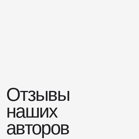
Отзывы
наших
авторов