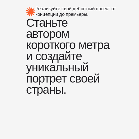
Реализуйте свой дебютный проект от
концепции до премьеры.
Станьте
автором
короткого метра
и создайте
уникальный
портрет своей
страны.