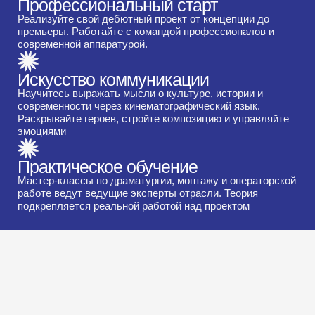
Профессиональный старт
Реализуйте свой дебютный проект от концепции до
премьеры. Работайте с командой профессионалов и
современной аппаратурой.
Искусство коммуникации
Научитесь выражать мысли о культуре, истории и
современности через кинематографический язык.
Раскрывайте героев, стройте композицию и управляйте
эмоциями
Практическое обучение
Мастер-классы по драматургии, монтажу и операторской
работе ведут ведущие эксперты отрасли. Теория
подкрепляется реальной работой над проектом