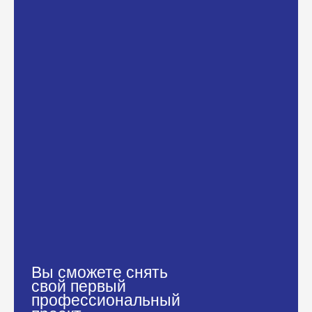
Вы сможете снять
свой первый
профессиональный