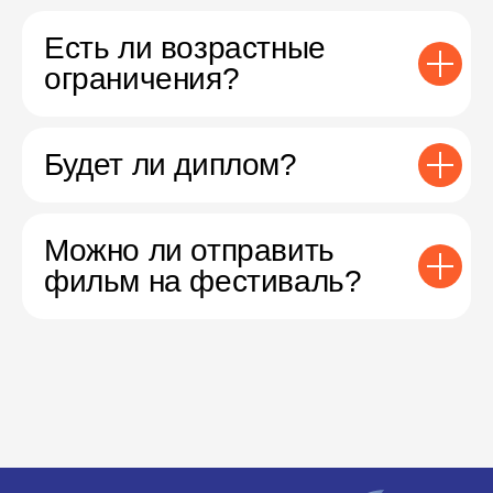
Есть ли возрастные
ограничения?
Будет ли диплом?
Можно ли отправить
фильм на фестиваль?