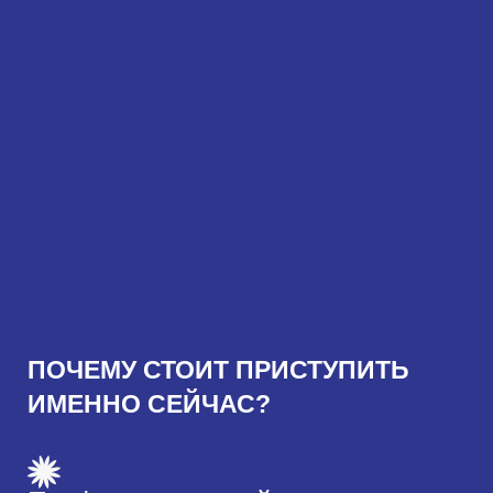
ПОЧЕМУ СТОИТ ПРИСТУПИТЬ
ИМЕННО СЕЙЧАС?