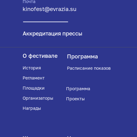
Почта
kinofest@evrazia.su
Аккредитация прессы
О фестивале
Программа
История
Расписание показов
Регламент
Площадки
Программа
Организаторы
Проекты
Награды