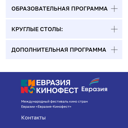
ОБРАЗОВАТЕЛЬНАЯ ПРОГРАММА
КРУГЛЫЕ СТОЛЫ:
ДОПОЛНИТЕЛЬНАЯ ПРОГРАММА
Международный фестиваль кино стран
Евразии «Евразия-Кинофест»
Контакты