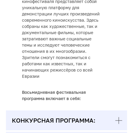
кинофестиваля представляет собой
уникальную платформу для
демонстрации лучших произведений
современного киноискусства. Здесь
собраны как художественные, так и
документальные фильмы, которые
затрагивают важные социальные
темы и исследуют человеческие
отношения в их многообразии.
Зрители смогут познакомиться с
работами как известных, так и
начинающих режиссёров со всей
Евразии
Восьмидневная фестивальная
программа включает в себя:
КОНКУРСНАЯ ПРОГРАММА: