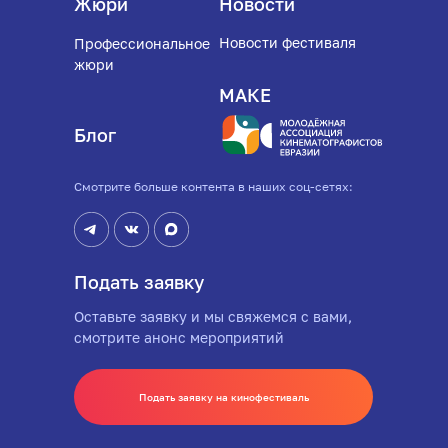
Жюри
Новости
Новости фестиваля
Профессиональное
жюри
МАКЕ
Блог
Cмотрите больше контента в наших соц-сетях:
Подать заявку
Оставьте заявку и мы свяжемся с вами,
смотрите анонс мероприятий
Подать заявку на кинофестиваль