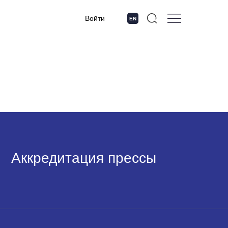
Войти
EN
Аккредитация прессы